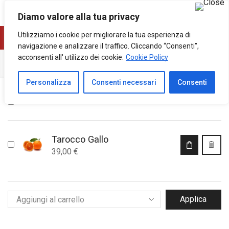
0
1
Diamo valore alla tua privacy
Utilizziamo i cookie per migliorare la tua esperienza di
navigazione e analizzare il traffico. Cliccando “Consenti”,
acconsenti all' utilizzo dei cookie.
Cookie Policy
PREFERITI
Personalizza
Consenti necessari
Consenti
PRODOTTO
Tarocco Gallo
39,00
€
Applica