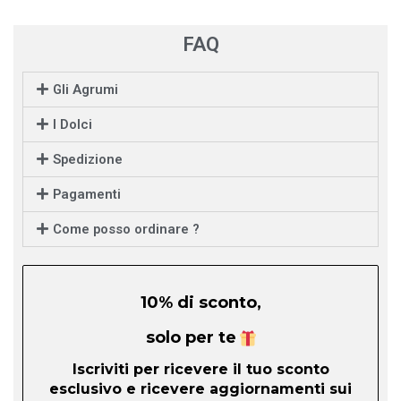
FAQ
Gli Agrumi
I Dolci
Spedizione
Pagamenti
Come posso ordinare ?
10% di sconto,
solo per te
Iscriviti per ricevere il tuo sconto
esclusivo e ricevere aggiornamenti sui