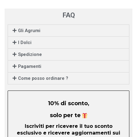
FAQ
Gli Agrumi
I Dolci
Spedizione
Pagamenti
Come posso ordinare ?
10% di sconto,
solo per te
Iscriviti per ricevere il tuo sconto
esclusivo e ricevere aggiornamenti sui