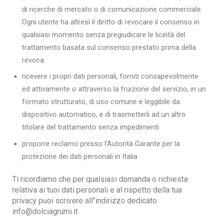
di ricerche di mercato o di comunicazione commerciale.
Ogni utente ha altresì il diritto di revocare il consenso in
qualsiasi momento senza pregiudicare le liceità del
trattamento basata sul consenso prestato prima della
revoca
ricevere i propri dati personali, forniti consapevolmente
ed attivamente o attraverso la fruizione del servizio, in un
formato strutturato, di uso comune e leggibile da
dispositivo automatico, e di trasmetterli ad un altro
titolare del trattamento senza impedimenti
proporre reclamo presso l’Autorità Garante per la
protezione dei dati personali in Italia
Ti ricordiamo che per qualsiasi domanda o richiesta
relativa ai tuoi dati personali e al rispetto della tua
privacy puoi scrivere all’’indirizzo dedicato
info@dolciagrumi.it