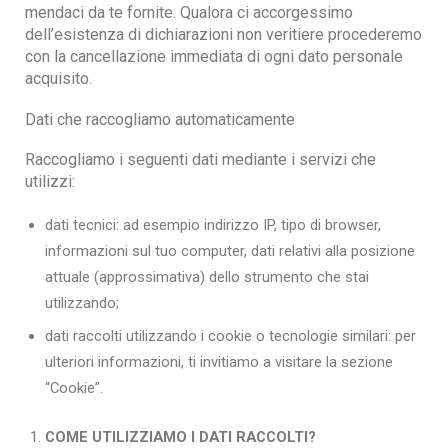
mendaci da te fornite. Qualora ci accorgessimo
dell’esistenza di dichiarazioni non veritiere procederemo
con la cancellazione immediata di ogni dato personale
acquisito.
Dati che raccogliamo automaticamente
Raccogliamo i seguenti dati mediante i servizi che
utilizzi:
dati tecnici: ad esempio indirizzo IP, tipo di browser,
informazioni sul tuo computer, dati relativi alla posizione
attuale (approssimativa) dello strumento che stai
utilizzando;
dati raccolti utilizzando i cookie o tecnologie similari: per
ulteriori informazioni, ti invitiamo a visitare la sezione
“Cookie”.
COME UTILIZZIAMO I DATI RACCOLTI?