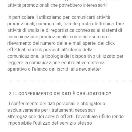
attività promozionali che potrebbero interessarti.
In particolare li utilizziamo per: comunicarti attività
promozionali, commerciali, tramite posta elettronica, fare
attività di analisi e di reportistica connessa ai sistemi di
comunicazione promozionale, come ad esempio il
rilevamento del numero delle e-mail aperte, dei click
effettuati sui link presenti all’interno della
comunicazione, la tipologia del dispositivo utilizzato per
leggere la comunicazione ed il relativo sistema
operativo o l’elenco dei iscritti alla newsletter.
———————————————————————————————————
IL CONFERIMENTO DEI DATI È OBBLIGATORIO?
Il conferimento dei dati personali è obbligatorio
esclusivamente per i trattamenti necessari
all’erogazione dei servizi offerti l’eventuale rifiuto rende
impossibile l’utilizzo del servizio stesso