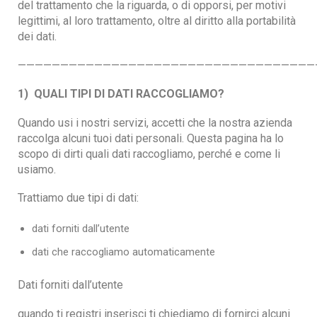
del trattamento che la riguarda, o di opporsi, per motivi
legittimi, al loro trattamento, oltre al diritto alla portabilità
dei dati.
———————————————————————————————————
1) QUALI TIPI DI DATI RACCOGLIAMO?
Quando usi i nostri servizi, accetti che la nostra azienda
raccolga alcuni tuoi dati personali. Questa pagina ha lo
scopo di dirti quali dati raccogliamo, perché e come li
usiamo.
Trattiamo due tipi di dati:
dati forniti dall’utente
dati che raccogliamo automaticamente
Dati forniti dall’utente
quando ti registri inserisci ti chiediamo di fornirci alcuni