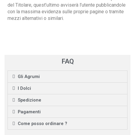
del Titolare, quest’ultimo avviserà l’utente pubblicandole
con la massima evidenza sulle proprie pagine o tramite
mezzi alternativi o similari.
FAQ
Gli Agrumi
I Dolci
Spedizione
Pagamenti
Come posso ordinare ?