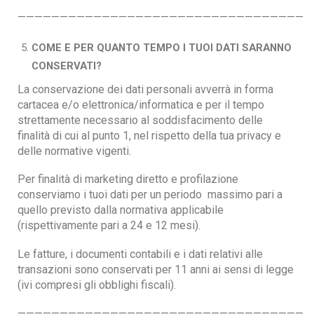
——————————————————————————————————
COME E PER QUANTO TEMPO I TUOI DATI SARANNO
CONSERVATI?
La conservazione dei dati personali avverrà in forma
cartacea e/o elettronica/informatica e per il tempo
strettamente necessario al soddisfacimento delle
finalità di cui al punto 1, nel rispetto della tua privacy e
delle normative vigenti.
Per finalità di marketing diretto e profilazione
conserviamo i tuoi dati per un periodo massimo pari a
quello previsto dalla normativa applicabile
(rispettivamente pari a 24 e 12 mesi).
Le fatture, i documenti contabili e i dati relativi alle
transazioni sono conservati per 11 anni ai sensi di legge
(ivi compresi gli obblighi fiscali).
——————————————————————————————————