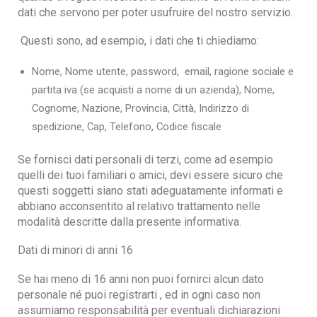
dati che servono per poter usufruire del nostro servizio.
Questi sono, ad esempio, i dati che ti chiediamo:
Nome, Nome utente, password, email, ragione sociale e
partita iva (se acquisti a nome di un azienda), Nome,
Cognome, Nazione, Provincia, Città, Indirizzo di
spedizione, Cap, Telefono, Codice fiscale
Se fornisci dati personali di terzi, come ad esempio
quelli dei tuoi familiari o amici, devi essere sicuro che
questi soggetti siano stati adeguatamente informati e
abbiano acconsentito al relativo trattamento nelle
modalità descritte dalla presente informativa.
Dati di minori di anni 16
Se hai meno di 16 anni non puoi fornirci alcun dato
personale né puoi registrarti , ed in ogni caso non
assumiamo responsabilità per eventuali dichiarazioni