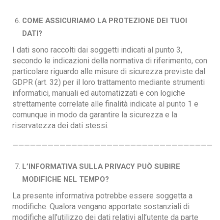
COME ASSICURIAMO LA PROTEZIONE DEI TUOI
DATI?
I dati sono raccolti dai soggetti indicati al punto 3,
secondo le indicazioni della normativa di riferimento, con
particolare riguardo alle misure di sicurezza previste dal
GDPR (art. 32) per il loro trattamento mediante strumenti
informatici, manuali ed automatizzati e con logiche
strettamente correlate alle finalità indicate al punto 1 e
comunque in modo da garantire la sicurezza e la
riservatezza dei dati stessi.
——————————————————————————————————
L’INFORMATIVA SULLA PRIVACY PUÒ SUBIRE
MODIFICHE NEL TEMPO?
La presente informativa potrebbe essere soggetta a
modifiche. Qualora vengano apportate sostanziali di
modifiche all’utilizzo dei dati relativi all’utente da parte