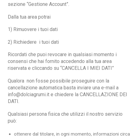
sezione “Gestione Account”.
Dalla tua area potrai
1) Rimuovere i tuoi dati
2) Richiedere i tuoi dati
Ricordati che puoi revocare in qualsiasi momento i
consensi che hai fornito accedendo alla tua area
riservata e cliccando su “CANCELLA I MIEI DATI”
Qualora non fosse possibile proseguire con la
cancellazione automatica basta inviare una e-mail a
info@dolciagrumi.it e chiedere la CANCELLAZIONE DEI
DATI.
Qualsiasi persona fisica che utilizzi il nostro servizio
può:
ottenere dal titolare, in ogni momento, informazioni circa