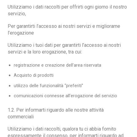
Utilizziamo i dati raccolti per offrirti ogni giorno il nostro
servizio,
Per garantirti l’accesso ai nostri servizi e migliorarne
l’erogazione
Utilizziamo i tuoi dati per garantirti l’accesso ai nostri
servizi e la loro erogazione, tra cui:
registrazione e creazione dell’area riservata
Acquisto di prodotti
utilizzo delle funzionalità “preferiti”
comunicazioni connesse all’erogazione del servizio
1.2. Per informarti riguardo alle nostre attività
commerciali
Utilizziamo i dati raccolti, qualora tu ci abbia fornito
espressamente il consenso, per informarti riguardo ad