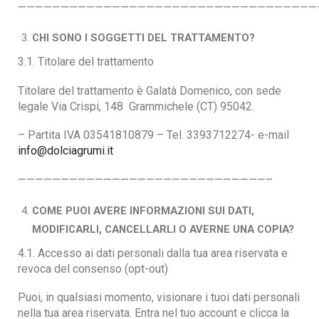
———————————————————————————————————
CHI SONO I SOGGETTI DEL TRATTAMENTO?
3.1. Titolare del trattamento
Titolare del trattamento è Galatà Domenico, con sede
legale Via Crispi, 148 Grammichele (CT) 95042.
– Partita IVA 03541810879 – Tel. 3393712274- e-mail
info@dolciagrumi.it
—————————————————————————————–
COME PUOI AVERE INFORMAZIONI SUI DATI,
MODIFICARLI, CANCELLARLI O AVERNE UNA COPIA?
4.1. Accesso ai dati personali dalla tua area riservata e
revoca del consenso (opt-out)
Puoi, in qualsiasi momento, visionare i tuoi dati personali
nella tua area riservata. Entra nel tuo account e clicca la