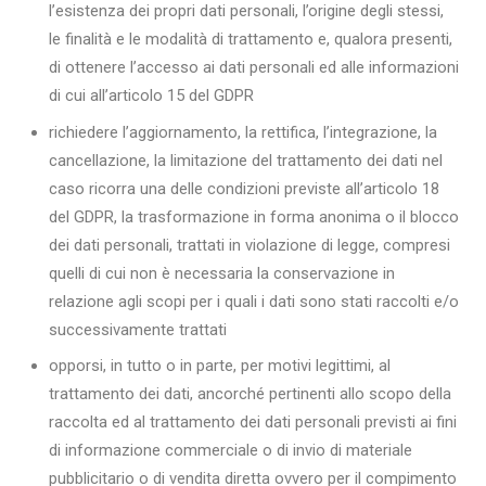
l’esistenza dei propri dati personali, l’origine degli stessi,
le finalità e le modalità di trattamento e, qualora presenti,
di ottenere l’accesso ai dati personali ed alle informazioni
di cui all’articolo 15 del GDPR
richiedere l’aggiornamento, la rettifica, l’integrazione, la
cancellazione, la limitazione del trattamento dei dati nel
caso ricorra una delle condizioni previste all’articolo 18
del GDPR, la trasformazione in forma anonima o il blocco
dei dati personali, trattati in violazione di legge, compresi
quelli di cui non è necessaria la conservazione in
relazione agli scopi per i quali i dati sono stati raccolti e/o
successivamente trattati
opporsi, in tutto o in parte, per motivi legittimi, al
trattamento dei dati, ancorché pertinenti allo scopo della
raccolta ed al trattamento dei dati personali previsti ai fini
di informazione commerciale o di invio di materiale
pubblicitario o di vendita diretta ovvero per il compimento