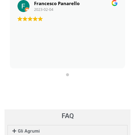
Francesco Panarello
2023-02-04
FAQ
Gli Agrumi