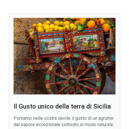
Il Gusto unico della terra di Sicilia
Portiamo nelle vostre tavole il gusto di un agrume
dal sapore eccezionale coltivato in modo naturale.