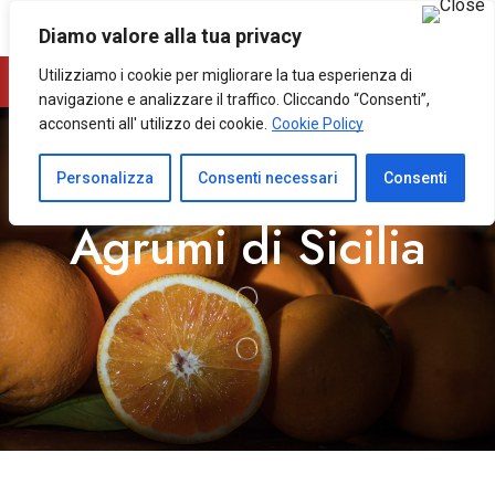
0
0
Diamo valore alla tua privacy
Utilizziamo i cookie per migliorare la tua esperienza di
navigazione e analizzare il traffico. Cliccando “Consenti”,
acconsenti all' utilizzo dei cookie.
Cookie Policy
Personalizza
Consenti necessari
Consenti
Agrumi di Sicilia