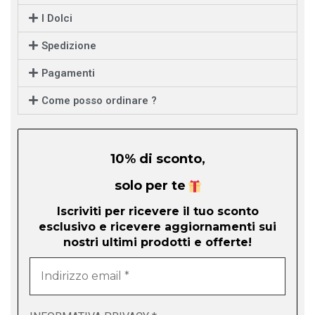
I Dolci
Spedizione
Pagamenti
Come posso ordinare ?
10% di sconto,
solo per te
Iscriviti per ricevere il tuo sconto
esclusivo e ricevere aggiornamenti sui
nostri ultimi prodotti e offerte!
Indirizzo
email
*