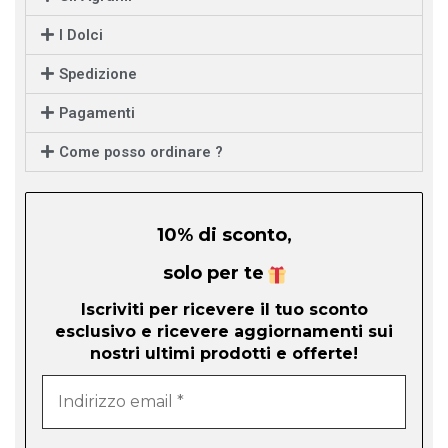
I Dolci
Spedizione
Pagamenti
Come posso ordinare ?
10% di sconto,
solo per te
Iscriviti per ricevere il tuo sconto
esclusivo e ricevere aggiornamenti sui
nostri ultimi prodotti e offerte!
Indirizzo
email
*