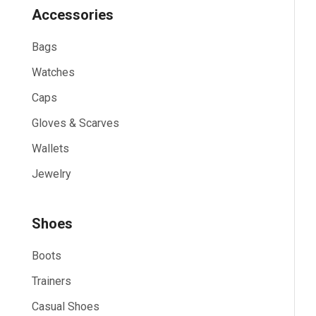
Accessories
Bags
Watches
Caps
Gloves & Scarves
Wallets
Jewelry
Shoes
Boots
Trainers
Casual Shoes