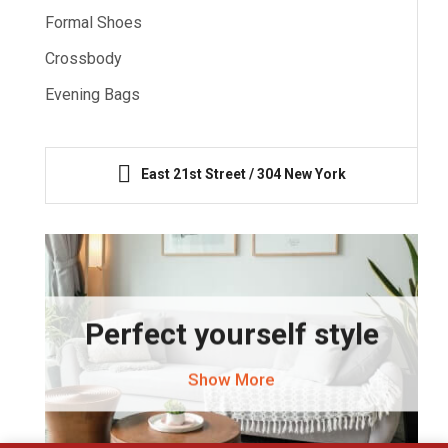
Formal Shoes
Crossbody
Evening Bags
East 21st Street / 304 New York
Perfect yourself style
Show More