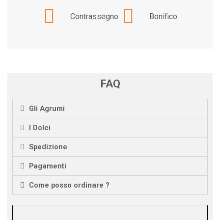
Contrassegno
Bonifico
FAQ
Gli Agrumi
I Dolci
Spedizione
Pagamenti
Come posso ordinare ?