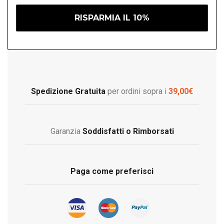
Spedizione Gratuita
per ordini sopra i
39,00€
Garanzia
Soddisfatti o Rimborsati
Paga come preferisci